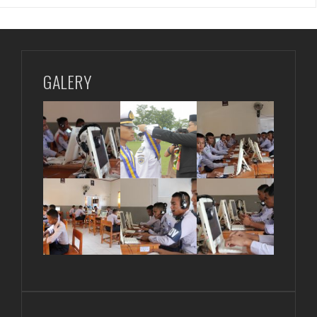
GALERY