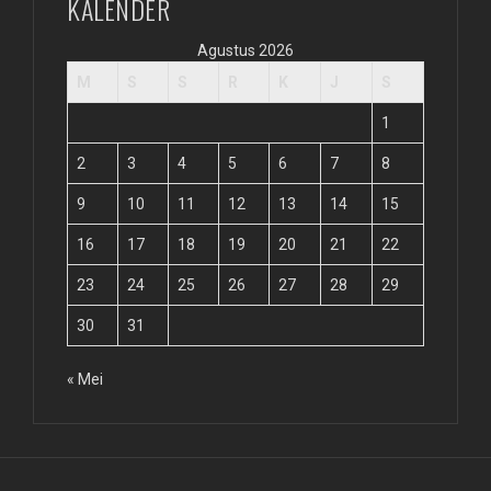
KALENDER
Agustus 2026
M
S
S
R
K
J
S
1
2
3
4
5
6
7
8
9
10
11
12
13
14
15
16
17
18
19
20
21
22
23
24
25
26
27
28
29
30
31
« Mei