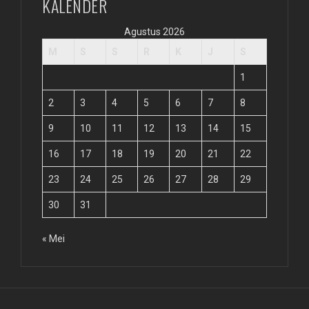
KALENDER
Agustus 2026
M
S
S
R
K
J
S
1
2
3
4
5
6
7
8
9
10
11
12
13
14
15
16
17
18
19
20
21
22
23
24
25
26
27
28
29
30
31
« Mei