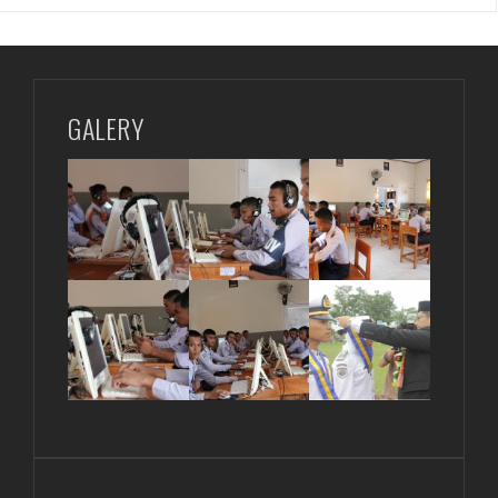
GALERY