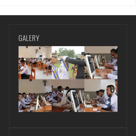
GALERY