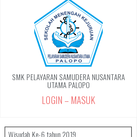
SMK PELAYARAN SAMUDERA NUSANTARA
UTAMA PALOPO
LOGIN – MASUK
Wisudah Ke-6 tahun 2019