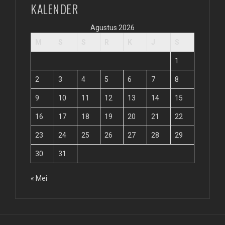
KALENDER
Agustus 2026
M
S
S
R
K
J
S
1
2
3
4
5
6
7
8
9
10
11
12
13
14
15
16
17
18
19
20
21
22
23
24
25
26
27
28
29
30
31
« Mei