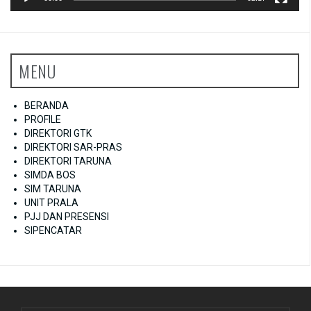
MENU
BERANDA
PROFILE
DIREKTORI GTK
DIREKTORI SAR-PRAS
DIREKTORI TARUNA
SIMDA BOS
SIM TARUNA
UNIT PRALA
PJJ DAN PRESENSI
SIPENCATAR