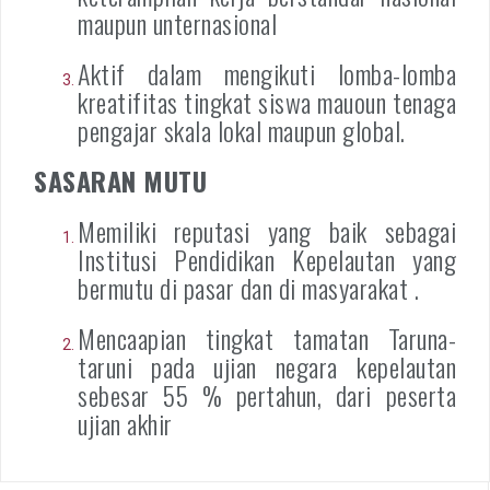
maupun unternasional
Aktif dalam mengikuti lomba-lomba
kreatifitas tingkat siswa mauoun tenaga
pengajar skala lokal maupun global.
SASARAN MUTU
Memiliki reputasi yang baik sebagai
Institusi Pendidikan Kepelautan yang
bermutu di pasar dan di masyarakat .
Mencaapian tingkat tamatan Taruna-
taruni pada ujian negara kepelautan
sebesar 55 % pertahun, dari peserta
ujian akhir