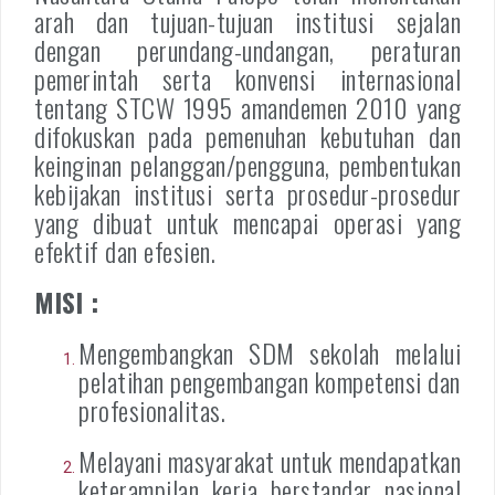
arah dan tujuan-tujuan institusi sejalan
dengan perundang-undangan, peraturan
pemerintah serta konvensi internasional
tentang STCW 1995 amandemen 2010 yang
difokuskan pada pemenuhan kebutuhan dan
keinginan pelanggan/pengguna, pembentukan
kebijakan institusi serta prosedur-prosedur
yang dibuat untuk mencapai operasi yang
efektif dan efesien.
MISI :
Mengembangkan SDM sekolah melalui
pelatihan pengembangan kompetensi dan
profesionalitas.
Melayani masyarakat untuk mendapatkan
keterampilan kerja berstandar nasional