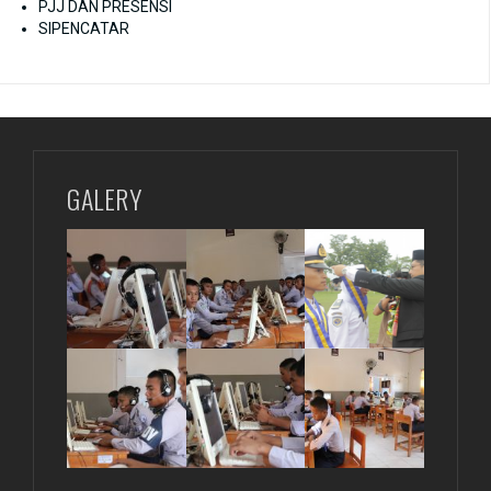
PJJ DAN PRESENSI
SIPENCATAR
GALERY