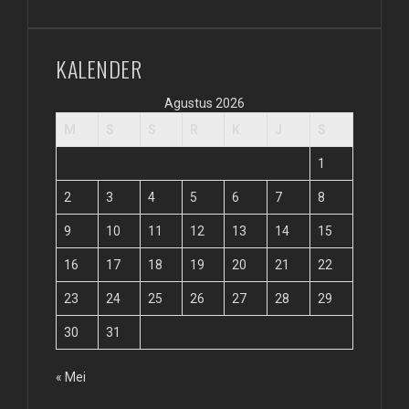
KALENDER
Agustus 2026
M
S
S
R
K
J
S
1
2
3
4
5
6
7
8
9
10
11
12
13
14
15
16
17
18
19
20
21
22
23
24
25
26
27
28
29
30
31
« Mei