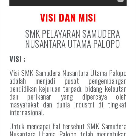
VISI DAN MISI
SMK PELAYARAN SAMUDERA
NUSANTARA UTAMA PALOPO
VISI :
Visi SMK Samudera Nusantara Utama Palopo
adalah menjadi pusat pengembangan
pendidikan kejuruan terpadu bidang kelautan
dan perikanan yang dipercaya oleh
masyarakat dan dunia industri di tingkat
internasional.
Untuk mencapai hal tersebut SMK Samudera
Nusantara Utama Palopo telah menentukan