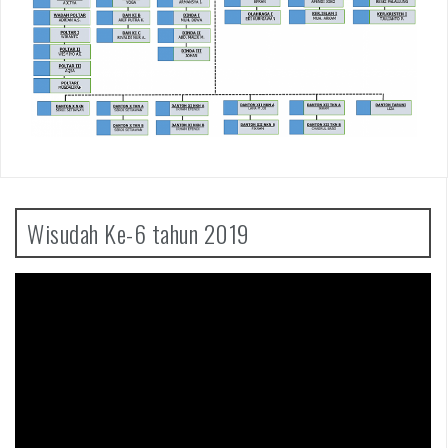
Wisudah Ke-6 tahun 2019
Pemutar
Video