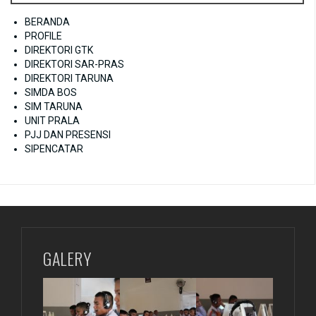
BERANDA
PROFILE
DIREKTORI GTK
DIREKTORI SAR-PRAS
DIREKTORI TARUNA
SIMDA BOS
SIM TARUNA
UNIT PRALA
PJJ DAN PRESENSI
SIPENCATAR
GALERY