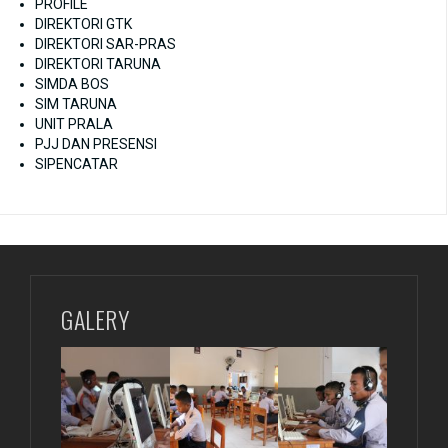
PROFILE
DIREKTORI GTK
DIREKTORI SAR-PRAS
DIREKTORI TARUNA
SIMDA BOS
SIM TARUNA
UNIT PRALA
PJJ DAN PRESENSI
SIPENCATAR
GALERY