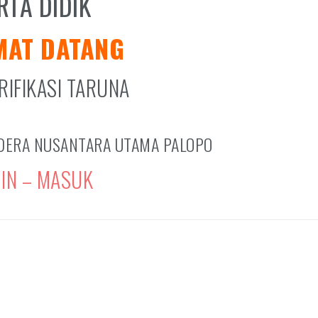
RTA DIDIK
MAT DATANG
RIFIKASI TARUNA
DERA NUSANTARA UTAMA PALOPO
IN – MASUK