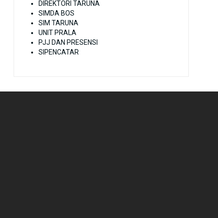
DIREKTORI TARUNA
SIMDA BOS
SIM TARUNA
UNIT PRALA
PJJ DAN PRESENSI
SIPENCATAR