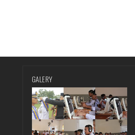
GALERY