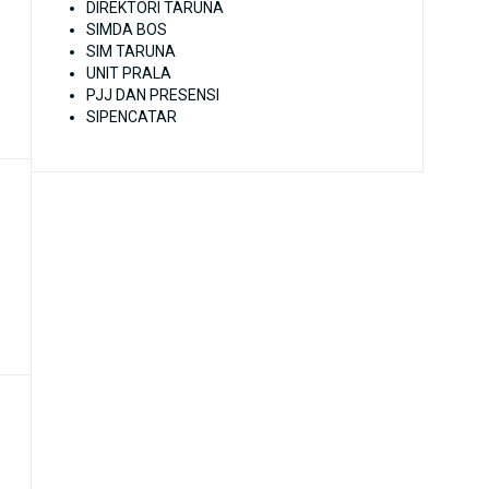
DIREKTORI TARUNA
SIMDA BOS
SIM TARUNA
UNIT PRALA
PJJ DAN PRESENSI
SIPENCATAR