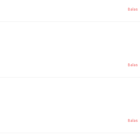
Balas
Balas
Balas