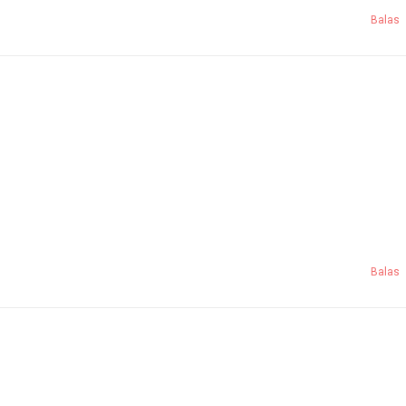
Balas
Balas