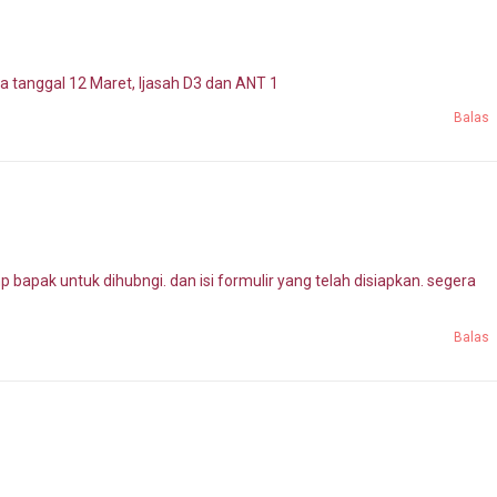
a tanggal 12 Maret, Ijasah D3 dan ANT 1
Balas
bapak untuk dihubngi. dan isi formulir yang telah disiapkan. segera
Balas