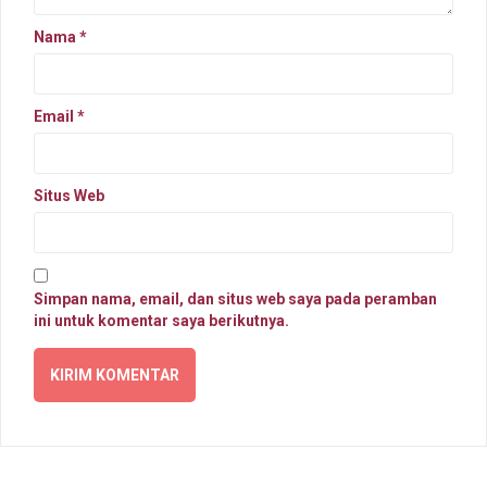
Nama
*
Email
*
Situs Web
Simpan nama, email, dan situs web saya pada peramban
ini untuk komentar saya berikutnya.