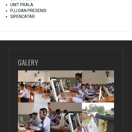
UNIT PRALA
PJJ DAN PRESENSI
SIPENCATAR
GALERY