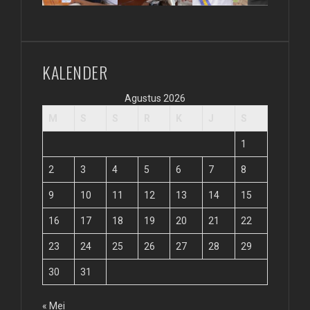
KALENDER
Agustus 2026
M
S
S
R
K
J
S
1
2
3
4
5
6
7
8
9
10
11
12
13
14
15
16
17
18
19
20
21
22
23
24
25
26
27
28
29
30
31
« Mei