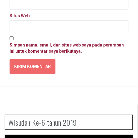
Situs Web
Simpan nama, email, dan situs web saya pada peramban
ini untuk komentar saya berikutnya.
Wisudah Ke-6 tahun 2019
Pemutar