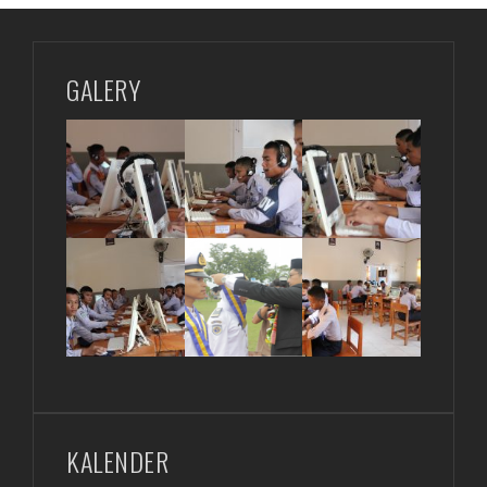
GALERY
KALENDER