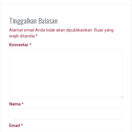
Tinggalkan Balasan
Alamat email Anda tidak akan dipublikasikan.
Ruas yang
wajib ditandai
*
Komentar
*
Nama
*
Email
*